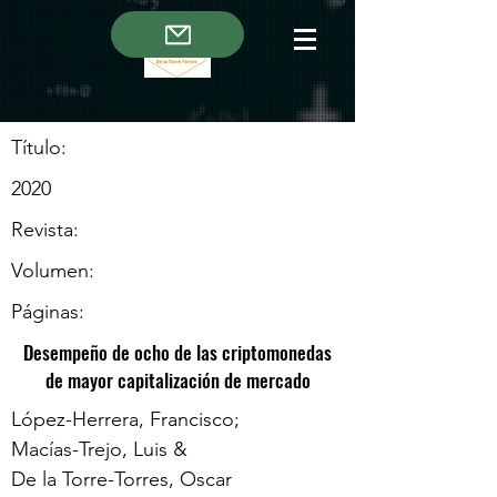
Título:
2020
Revista:
Volumen:
Páginas:
Desempeño de ocho de las criptomonedas
de mayor capitalización de mercado
López-Herrera, Francisco;
Macías-Trejo, Luis &
De la Torre-Torres, Oscar