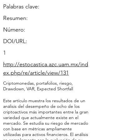
Palabras clave:
Resumen:
​Número:
DOI/URL:
1
http://estocastica.azc.uam.mx/ind
ex.php/re/article/view/131
Criptomonedas, portafolios, riesgo,
Drawdown, VAR, Expected Shortfall
Este artículo muestra los resultados de un
análisis del desempeño de ocho de los
criptoactivos más importantes entre la gran
variedad que actualmente existe en el
mercado. Se estudia su riesgo de mercado
con base en métricas ampliamente
utilizadas para activos financieros. El análisis