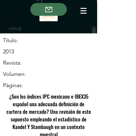
Título:
2013
Revista:
Volumen:
Páginas:
¿Son los índices IPC mexicano e IBEX35
español una adecuada definición de
cartera de mercado? Una revisión de este
supuesto empleando el estadístico de
Kandel Y Stambaugh en un contexto
muestral