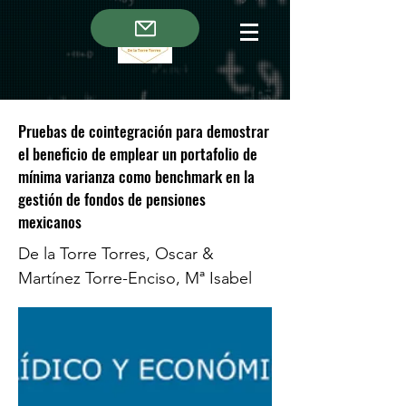
Pruebas de cointegración para demostrar
el beneficio de emplear un portafolio de
mínima varianza como benchmark en la
gestión de fondos de pensiones
mexicanos
De la Torre Torres, Oscar &
Martínez Torre-Enciso, Mª Isabel